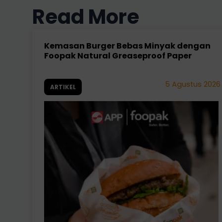
Read More
Kemasan Burger Bebas Minyak dengan
Foopak Natural Greaseproof Paper
5 Agustus 2026
ARTIKEL