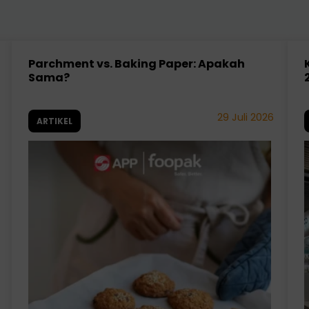
Parchment vs. Baking Paper: Apakah
Sama?
29 Juli 2026
ARTIKEL