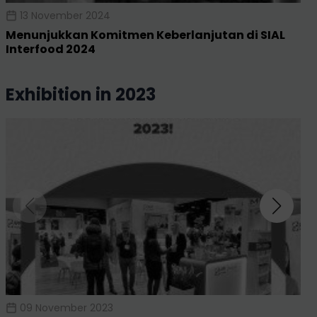
13 November 2024
Menunjukkan Komitmen Keberlanjutan di SIAL
Interfood 2024
exhibition in 2023
09 November 2023