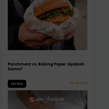
Parchment vs. Baking Paper: Apakah
Sama?
29 Juli 2026
ARTIKEL