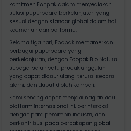
komitmen Foopak dalam menyediakan
solusi paperboard berkelanjutan yang
sesuai dengan standar global dalam hal
keamanan dan performa.
Selama tiga hari, Foopak memamerkan
berbagai paperboard yang
berkelanjutan, dengan Foopak Bio Natura
sebagai salah satu produk unggulan
yang dapat didaur ulang, terurai secara
alami, dan dapat diolah kembali.
Kami senang dapat menjadi bagian dari
platform internasional ini, berinteraksi
dengan para pemimpin industri, dan
berkontribusi pada percakapan global