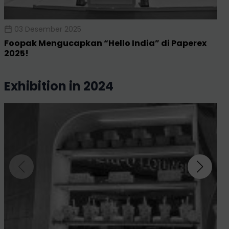
03 Desember 2025
Foopak Mengucapkan “Hello India” di Paperex
2025!
exhibition in 2024