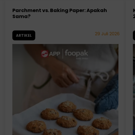
Parchment vs. Baking Paper: Apakah
Sama?
29 Juli 2026
ARTIKEL