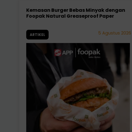
Kemasan Burger Bebas Minyak dengan
Foopak Natural Greaseproof Paper
5 Agustus 2026
ARTIKEL