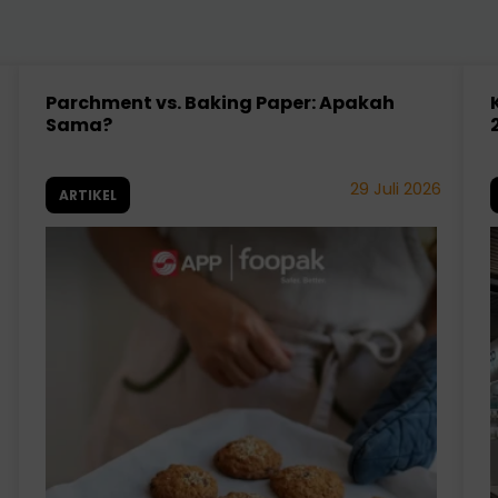
Parchment vs. Baking Paper: Apakah
Sama?
29 Juli 2026
ARTIKEL