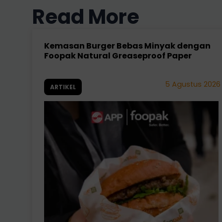
Read More
Kemasan Burger Bebas Minyak dengan
Foopak Natural Greaseproof Paper
5 Agustus 2026
ARTIKEL