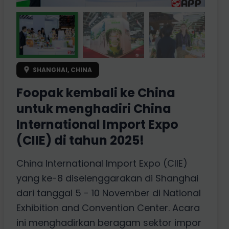
SHANGHAI, CHINA
Foopak kembali ke China
untuk menghadiri China
International Import Expo
(CIIE) di tahun 2025!
China International Import Expo (CIIE)
yang ke-8 diselenggarakan di Shanghai
dari tanggal 5 - 10 November di National
Exhibition and Convention Center. Acara
ini menghadirkan beragam sektor impor