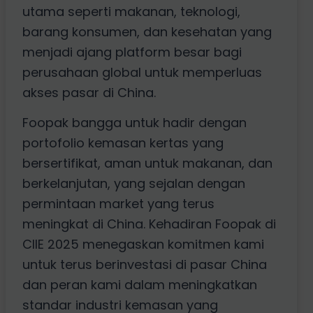
utama seperti makanan, teknologi,
barang konsumen, dan kesehatan yang
menjadi ajang platform besar bagi
perusahaan global untuk memperluas
akses pasar di China.
Foopak bangga untuk hadir dengan
portofolio kemasan kertas yang
bersertifikat, aman untuk makanan, dan
berkelanjutan, yang sejalan dengan
permintaan market yang terus
meningkat di China. Kehadiran Foopak di
CIIE 2025 menegaskan komitmen kami
untuk terus berinvestasi di pasar China
dan peran kami dalam meningkatkan
standar industri kemasan yang