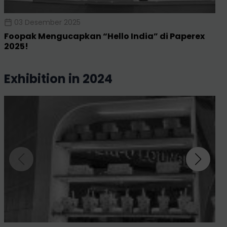
03 Desember 2025
Foopak Mengucapkan “Hello India” di Paperex
2025!
exhibition in 2024