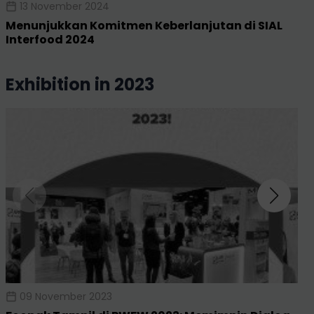
13 November 2024
Menunjukkan Komitmen Keberlanjutan di SIAL
Interfood 2024
exhibition in 2023
09 November 2023