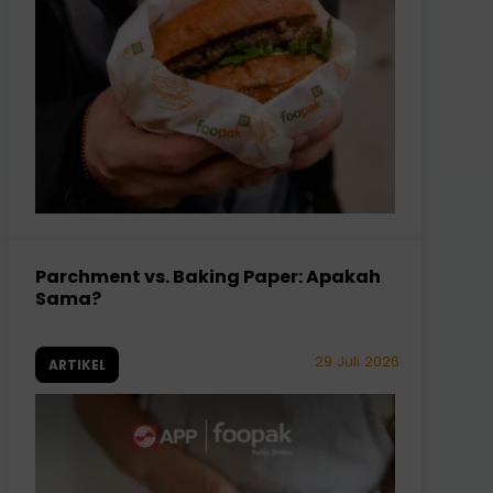
Parchment vs. Baking Paper: Apakah
Sama?
29 Juli 2026
ARTIKEL