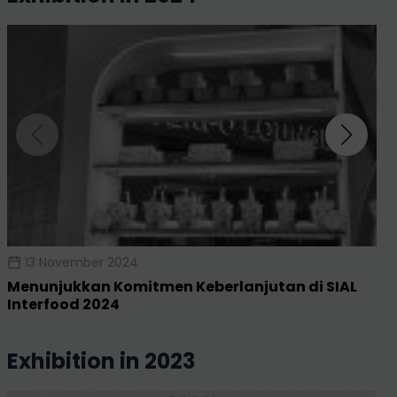
13 November 2024
Menunjukkan Komitmen Keberlanjutan di SIAL
Interfood 2024
exhibition in 2023