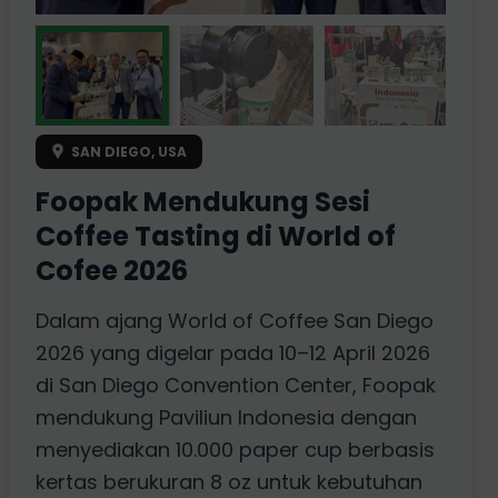
SAN DIEGO, USA
Foopak Mendukung Sesi
Coffee Tasting di World of
Cofee 2026
Dalam ajang World of Coffee San Diego
2026 yang digelar pada 10–12 April 2026
di San Diego Convention Center, Foopak
mendukung Paviliun Indonesia dengan
menyediakan 10.000 paper cup berbasis
kertas berukuran 8 oz untuk kebutuhan