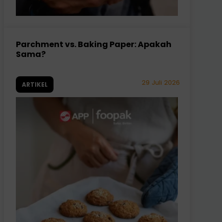
Parchment vs. Baking Paper: Apakah
Sama?
29 Juli 2026
ARTIKEL