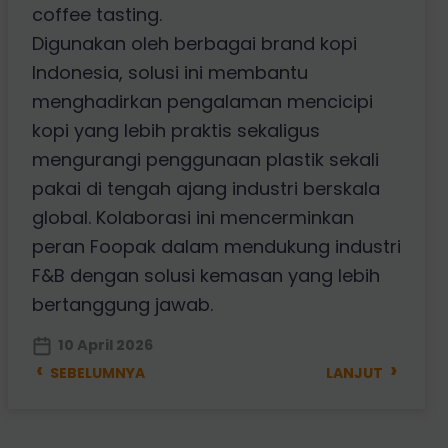
coffee tasting.
Digunakan oleh berbagai brand kopi
Indonesia, solusi ini membantu
menghadirkan pengalaman mencicipi
kopi yang lebih praktis sekaligus
mengurangi penggunaan plastik sekali
pakai di tengah ajang industri berskala
global. Kolaborasi ini mencerminkan
peran Foopak dalam mendukung industri
F&B dengan solusi kemasan yang lebih
bertanggung jawab.
10 April 2026
‹
›
SEBELUMNYA
LANJUT