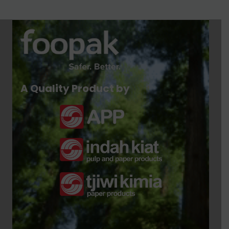
A Quality Product by