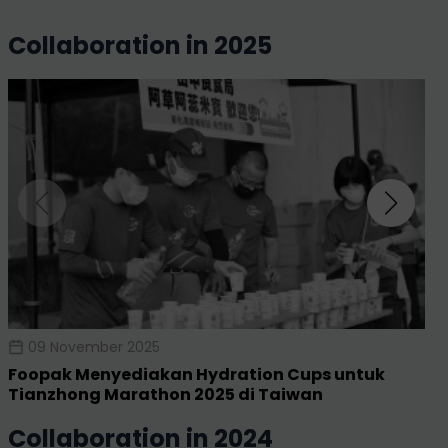
collaboration in 2025
09 November 2025
Foopak Menyediakan Hydration Cups untuk
Tianzhong Marathon 2025 di Taiwan
collaboration in 2024