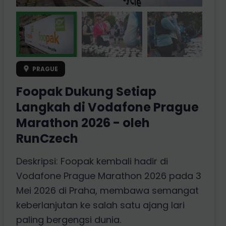
PRAGUE
Foopak Dukung Setiap
Langkah di Vodafone Prague
Marathon 2026 - oleh
RunCzech
Deskripsi: Foopak kembali hadir di
Vodafone Prague Marathon 2026 pada 3
Mei 2026 di Praha, membawa semangat
keberlanjutan ke salah satu ajang lari
paling bergengsi dunia.