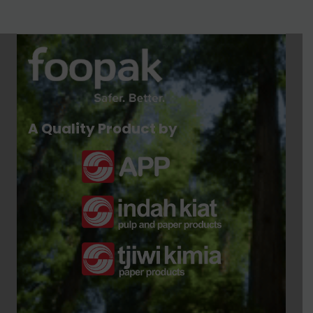
A Quality Product by