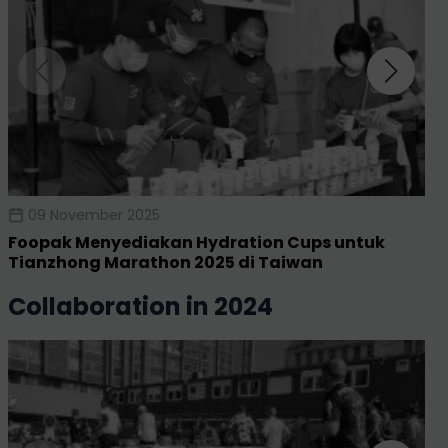
09 November 2025
Foopak Menyediakan Hydration Cups untuk
Tianzhong Marathon 2025 di Taiwan
collaboration in 2024