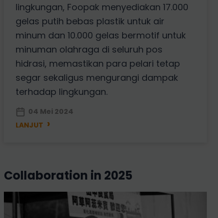
lingkungan, Foopak menyediakan 17.000
gelas putih bebas plastik untuk air
minum dan 10.000 gelas bermotif untuk
minuman olahraga di seluruh pos
hidrasi, memastikan para pelari tetap
segar sekaligus mengurangi dampak
terhadap lingkungan.
04 Mei 2024
›
LANJUT
collaboration in 2025