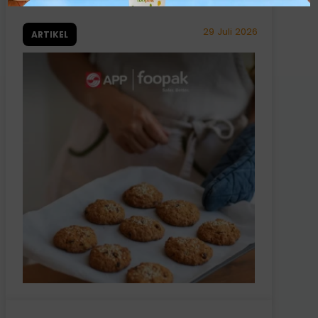
29 Juli 2026
ARTIKEL