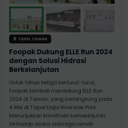
TAIPEI, TAIWAN
Foopak Dukung ELLE Run 2024
dengan Solusi Hidrasi
Berkelanjutan
Untuk tahun ketiga berturut-turut,
Foopak kembali mendukung ELLE Run
2024 di Taiwan, yang berlangsung pada
4 Mei di Taipei Dajia Riverside Park.
Menunjukkan komitmen berkelanjutan
terhadap acara olahraga ramah