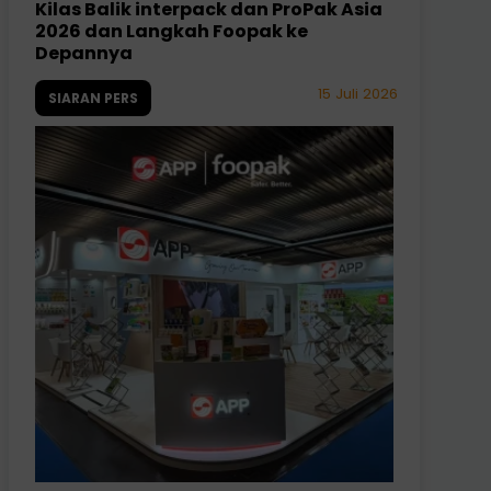
Kilas Balik interpack dan ProPak Asia
2026 dan Langkah Foopak ke
Depannya
15 Juli 2026
SIARAN PERS