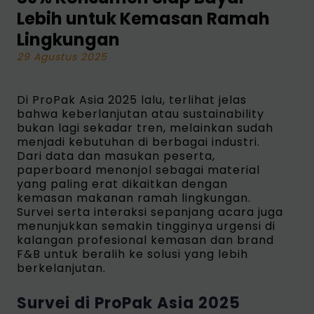
Lebih untuk Kemasan Ramah
Lingkungan
29 Agustus 2025
Di ProPak Asia 2025 lalu, terlihat jelas
bahwa keberlanjutan atau sustainability
bukan lagi sekadar tren, melainkan sudah
menjadi kebutuhan di berbagai industri.
Dari data dan masukan peserta,
paperboard menonjol sebagai material
yang paling erat dikaitkan dengan
kemasan makanan ramah lingkungan.
Survei serta interaksi sepanjang acara juga
menunjukkan semakin tingginya urgensi di
kalangan profesional kemasan dan brand
F&B untuk beralih ke solusi yang lebih
berkelanjutan.
Survei di ProPak Asia 2025