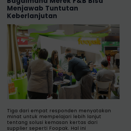
Bagaimana Merek F&B Bisa
Menjawab Tuntutan
Keberlanjutan
Tiga dari empat responden menyatakan
minat untuk mempelajari lebih lanjut
tentang solusi kemasan kertas dari
supplier seperti Foopak. Hal ini