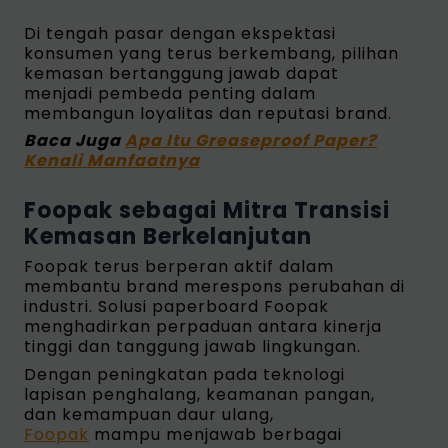
Di tengah pasar dengan ekspektasi
konsumen yang terus berkembang, pilihan
kemasan bertanggung jawab dapat
menjadi pembeda penting dalam
membangun loyalitas dan reputasi brand.
Baca Juga
Apa Itu Greaseproof Paper?
Kenali Manfaatnya
Foopak sebagai Mitra Transisi
Kemasan Berkelanjutan
Foopak terus berperan aktif dalam
membantu brand merespons perubahan di
industri. Solusi paperboard Foopak
menghadirkan perpaduan antara kinerja
tinggi dan tanggung jawab lingkungan.
Dengan peningkatan pada teknologi
lapisan penghalang, keamanan pangan,
dan kemampuan daur ulang,
Foopak
mampu menjawab berbagai