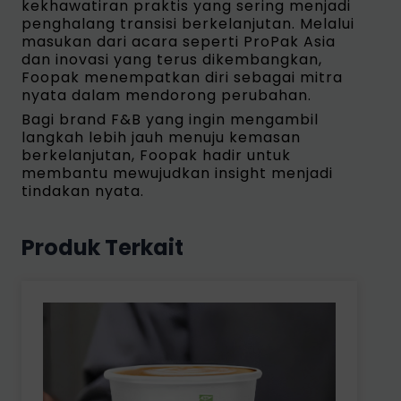
kekhawatiran praktis yang sering menjadi
penghalang transisi berkelanjutan. Melalui
masukan dari acara seperti ProPak Asia
dan inovasi yang terus dikembangkan,
Foopak menempatkan diri sebagai mitra
nyata dalam mendorong perubahan.
Bagi brand F&B yang ingin mengambil
langkah lebih jauh menuju kemasan
berkelanjutan, Foopak hadir untuk
membantu mewujudkan insight menjadi
tindakan nyata.
Produk Terkait