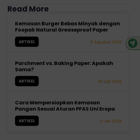
Read More
Kemasan Burger Bebas Minyak dengan
Foopak Natural Greaseproof Paper
ARTIKEL
5 Agustus 2026
Parchment vs. Baking Paper: Apakah
Sama?
ARTIKEL
29 Juli 2026
Cara Mempersiapkan Kemasan
Pangan Sesuai Aturan PFAS Uni Eropa
ARTIKEL
3 Juli 2026