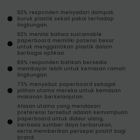
92% responden menyadari dampak
buruk plastik sekali pakai terhadap
lingkungan.
92% menilai bahwa sustainable
paperboard memiliki potensi besar
untuk menggantikan plastik dalam
berbagai aplikasi
89% responden bahkan bersedia
membayar lebih untuk kemasan ramah
lingkungan.
73% menyebut paperboard sebagai
pilihan utama mereka untuk kemasan
makanan berkelanjutan.
Alasan utama yang mendasari
preferensi tersebut adalah kemampuan
paperboard untuk didaur ulang,
berbasis sumber daya terbarukan,
serta memberikan persepsi positif bagi
brand.