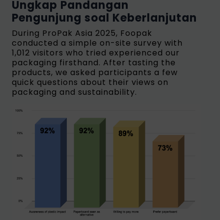
Ungkap Pandangan
Pengunjung soal Keberlanjutan
During ProPak Asia 2025, Foopak
conducted a simple on-site survey with
1,012 visitors who tried experienced our
packaging firsthand. After tasting the
products, we asked participants a few
quick questions about their views on
packaging and sustainability.