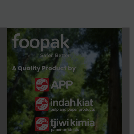
A Quality Product by