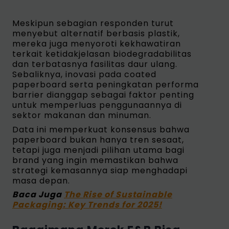
Meskipun sebagian responden turut
menyebut alternatif berbasis plastik,
mereka juga menyoroti kekhawatiran
terkait ketidakjelasan biodegradabilitas
dan terbatasnya fasilitas daur ulang.
Sebaliknya, inovasi pada coated
paperboard serta peningkatan performa
barrier dianggap sebagai faktor penting
untuk memperluas penggunaannya di
sektor makanan dan minuman.
Data ini memperkuat konsensus bahwa
paperboard bukan hanya tren sesaat,
tetapi juga menjadi pilihan utama bagi
brand yang ingin memastikan bahwa
strategi kemasannya siap menghadapi
masa depan.
Baca Juga
The Rise of Sustainable
Packaging: Key Trends for 2025!