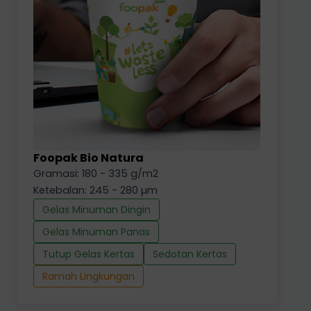
Foopak Bio Natura
Gramasi: 180 - 335 g/m2
Ketebalan: 245 - 280 µm
Gelas Minuman Dingin
Gelas Minuman Panas
Tutup Gelas Kertas
Sedotan Kertas
Ramah Lingkungan