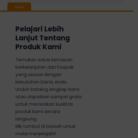
Pelajari Lebih
Lanjut Tentang
Produk Kami
Temukan solusi kemasan
berkelanjutan dari Foopak
yang sesuai dengan
kebutuhan bisnis Anda.
Unduh katalog lengkap kami
atau dapatkan sampel gratis
untuk merasakan kualitas
produk kami secara
langsung.
Klik tombol di bawah untuk
mulai menjelajahi!