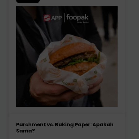
Parchment vs. Baking Paper: Apakah
Sama?