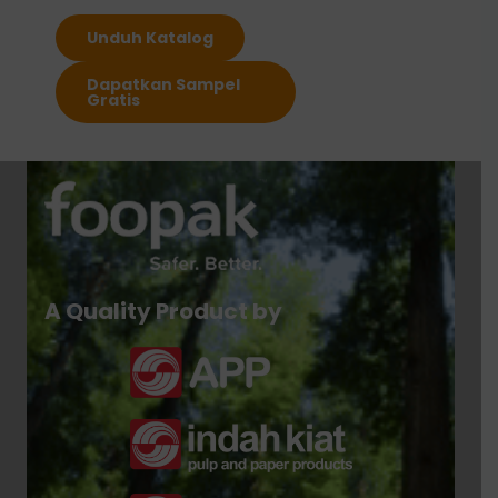
Unduh Katalog
Dapatkan Sampel
Gratis
A Quality Product by