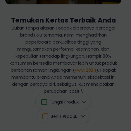
Temukan Kertas Terbaik Anda
Bukan tanpa alasan Foopak dipercaya berbagai
brand F&B ternama. Kami menghadirkan
paperboard berkualitas tinggi yang
mengutamakan performa, keamanan, dan
kepedulian terhadap lingkungan. Hampir 80%
konsumen bersedia membayar lebih untuk produk
berbahan ramah lingkungan (
PwC, 2024
), Foopak
membantu brand Anda memenuhi ekspektasi ini
dengan percaya diri, sekaligus ikut menciptakan
perubahan positif.
Fungsi Produk
Jenis Produk