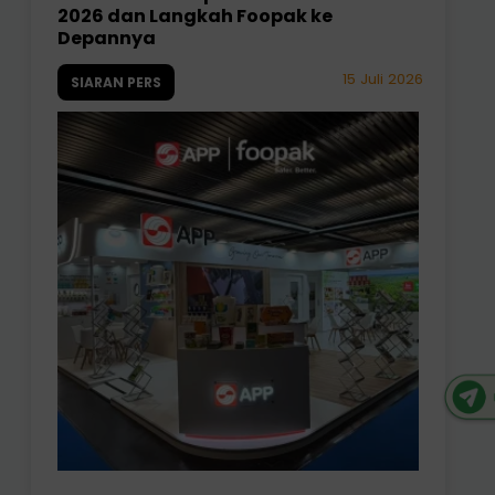
2026 dan Langkah Foopak ke
Depannya
15 Juli 2026
SIARAN PERS