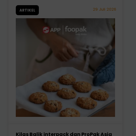
29 Juli 2026
ARTIKEL
Kilas Balik interpack dan ProPak Asia