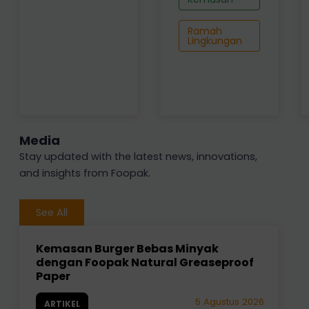
Ramah
Lingkungan
Media
Stay updated with the latest news, innovations,
and insights from Foopak.
See All
Kemasan Burger Bebas Minyak
dengan Foopak Natural Greaseproof
Paper
5 Agustus 2026
ARTIKEL