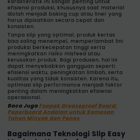
karakteristik ini sangat penting untuk
efisiensi produksi, khususnya saat material
diolah menjadi baking cup atau liner yang
harus dipisahkan secara cepat dan
konsisten.
Tanpa slip yang optimal, produk kertas
bisa saling menempel, memperlambat lini
produksi berkecepatan tinggi serta
meningkatkan risiko misfeed atau
kerusakan produk. Bagi produsen, hal ini
dapat menyebabkan gangguan seperti
efisiensi waktu, peningkatan limbah, serta
kualitas yang tidak konsisten. Karena itu,
optimasi slip performance menjadi faktor
penting dalam meningkatkan efisiensi
operasional.
Baca Juga
Foopak Greaseproof Board:
Paperboard Andalan untuk Kemasan
Tahan Minyak dan Panas
Bagaimana Teknologi Slip Easy