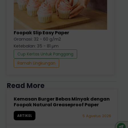
Foopak Slip Easy Paper
Gramasi: 32 - 60 g/m2
Ketebalan: 35 - 81 µm
Cup Kertas Untuk Panggang
Ramah Lingkungan
Read More
Kemasan Burger Bebas Minyak dengan
Foopak Natural Greaseproof Paper
ARTIKEL
5 Agustus 2026