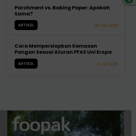
Parchment vs. Baking Paper: Apakah
Sama?
ARTIKEL
29 Juli 2026
Cara Mempersiapkan Kemasan
Pangan Sesuai Aturan PFAS Uni Eropa
ARTIKEL
3 Juli 2026