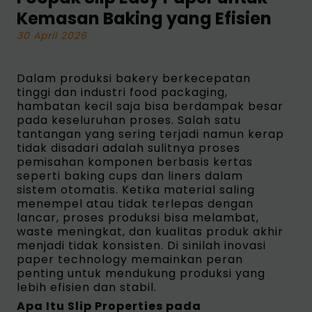
Kemasan Baking yang Efisien
30 April 2026
Dalam produksi bakery berkecepatan
tinggi dan industri food packaging,
hambatan kecil saja bisa berdampak besar
pada keseluruhan proses. Salah satu
tantangan yang sering terjadi namun kerap
tidak disadari adalah sulitnya proses
pemisahan komponen berbasis kertas
seperti baking cups dan liners dalam
sistem otomatis. Ketika material saling
menempel atau tidak terlepas dengan
lancar, proses produksi bisa melambat,
waste meningkat, dan kualitas produk akhir
menjadi tidak konsisten. Di sinilah inovasi
paper technology memainkan peran
penting untuk mendukung produksi yang
lebih efisien dan stabil.
Apa Itu Slip Properties pada