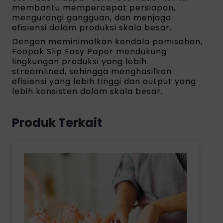
membantu mempercepat persiapan,
mengurangi gangguan, dan menjaga
efisiensi dalam produksi skala besar.
Dengan meminimalkan kendala pemisahan,
Foopak Slip Easy Paper mendukung
lingkungan produksi yang lebih
streamlined, sehingga menghasilkan
efisiensi yang lebih tinggi dan output yang
lebih konsisten dalam skala besar.
Produk Terkait