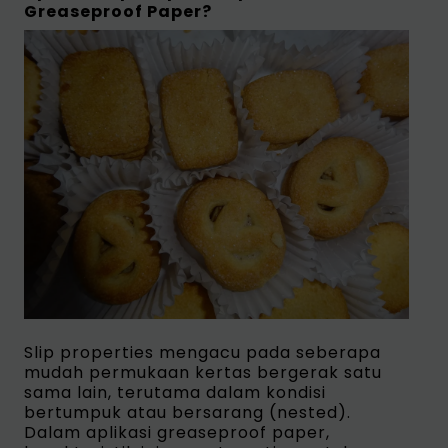
Greaseproof Paper?
Slip properties mengacu pada seberapa
mudah permukaan kertas bergerak satu
sama lain, terutama dalam kondisi
bertumpuk atau bersarang (nested).
Dalam aplikasi greaseproof paper,