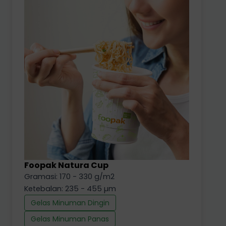
Foopak Natura Cup
Gramasi: 170 - 330 g/m2
Ketebalan: 235 - 455 µm
Gelas Minuman Dingin
Gelas Minuman Panas