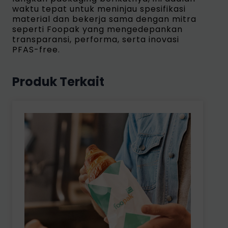
waktu tepat untuk meninjau spesifikasi
material dan bekerja sama dengan mitra
seperti Foopak yang mengedepankan
transparansi, performa, serta inovasi
PFAS-free.
Produk Terkait