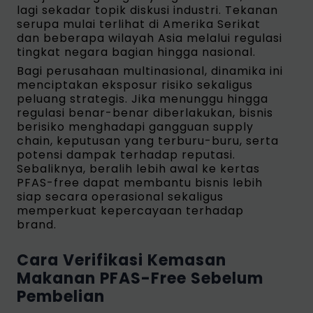
lagi sekadar topik diskusi industri. Tekanan
serupa mulai terlihat di Amerika Serikat
dan beberapa wilayah Asia melalui regulasi
tingkat negara bagian hingga nasional.
Bagi perusahaan multinasional, dinamika ini
menciptakan eksposur risiko sekaligus
peluang strategis. Jika menunggu hingga
regulasi benar-benar diberlakukan, bisnis
berisiko menghadapi gangguan supply
chain, keputusan yang terburu-buru, serta
potensi dampak terhadap reputasi.
Sebaliknya, beralih lebih awal ke kertas
PFAS-free dapat membantu bisnis lebih
siap secara operasional sekaligus
memperkuat kepercayaan terhadap
brand.
Cara Verifikasi Kemasan
Makanan PFAS-Free Sebelum
Pembelian