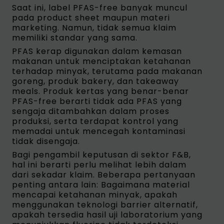
Saat ini, label PFAS-free banyak muncul
pada product sheet maupun materi
marketing. Namun, tidak semua klaim
memiliki standar yang sama.
PFAS kerap digunakan dalam kemasan
makanan untuk menciptakan ketahanan
terhadap minyak, terutama pada makanan
goreng, produk bakery, dan takeaway
meals. Produk kertas yang benar-benar
PFAS-free berarti tidak ada PFAS yang
sengaja ditambahkan dalam proses
produksi, serta terdapat kontrol yang
memadai untuk mencegah kontaminasi
tidak disengaja.
Bagi pengambil keputusan di sektor F&B,
hal ini berarti perlu melihat lebih dalam
dari sekadar klaim. Beberapa pertanyaan
penting antara lain: Bagaimana material
mencapai ketahanan minyak, apakah
menggunakan teknologi barrier alternatif,
apakah tersedia hasil uji laboratorium yang