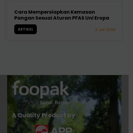
Cara Mempersiapkan Kemasan
Pangan Sesuai Aturan PFAS Uni Eropa
ARTIKEL
3 Juli 2026
A Quality Product by