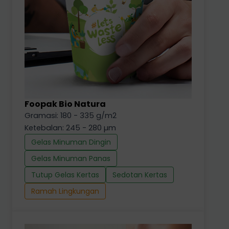
Foopak Bio Natura
Gramasi: 180 - 335 g/m2
Ketebalan: 245 - 280 µm
Gelas Minuman Dingin
Gelas Minuman Panas
Tutup Gelas Kertas
Sedotan Kertas
Ramah Lingkungan