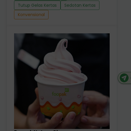
Tutup Gelas Kertas
Sedotan Kertas
Konvensional