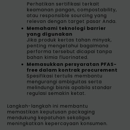
Perhatikan sertifikasi terkait
keamanan pangan, compostability,
atau responsible sourcing yang
relevan dengan target pasar Anda.
Memahami teknologi barrier
yang digunakan
Jika produk kertas tahan minyak,
penting mengetahui bagaimana
performa tersebut dicapai tanpa
bahan kimia fluorinated.
Memasukkan persyaratan PFAS-
free dalam kontrak procurement
Spesifikasi tertulis membantu
mengurangi ambiguitas serta
melindungi bisnis apabila standar
regulasi semakin ketat.
Langkah-langkah ini membantu
memastikan keputusan packaging
mendukung kepatuhan sekaligus
meningkatkan kepercayaan konsumen.