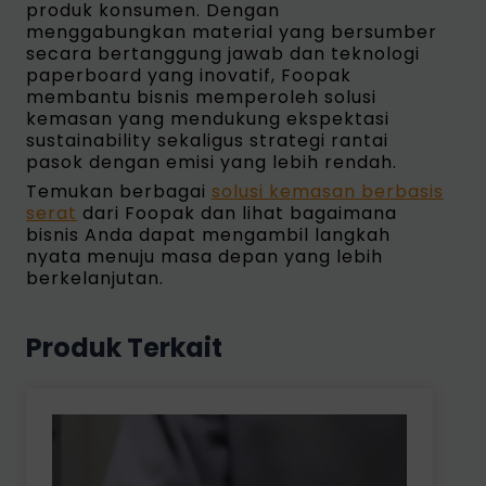
produk konsumen. Dengan
menggabungkan material yang bersumber
secara bertanggung jawab dan teknologi
paperboard yang inovatif, Foopak
membantu bisnis memperoleh solusi
kemasan yang mendukung ekspektasi
sustainability sekaligus strategi rantai
pasok dengan emisi yang lebih rendah.
Temukan berbagai
solusi kemasan berbasis
serat
dari Foopak dan lihat bagaimana
bisnis Anda dapat mengambil langkah
nyata menuju masa depan yang lebih
berkelanjutan.
Produk Terkait