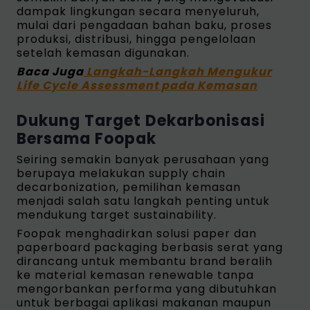
dampak lingkungan secara menyeluruh,
mulai dari pengadaan bahan baku, proses
produksi, distribusi, hingga pengelolaan
setelah kemasan digunakan.
Baca Juga
Langkah-Langkah Mengukur
Life Cycle Assessment pada Kemasan
Dukung Target Dekarbonisasi
Bersama Foopak
Seiring semakin banyak perusahaan yang
berupaya melakukan supply chain
decarbonization, pemilihan kemasan
menjadi salah satu langkah penting untuk
mendukung target sustainability.
Foopak menghadirkan solusi paper dan
paperboard packaging berbasis serat yang
dirancang untuk membantu brand beralih
ke material kemasan renewable tanpa
mengorbankan performa yang dibutuhkan
untuk berbagai aplikasi makanan maupun