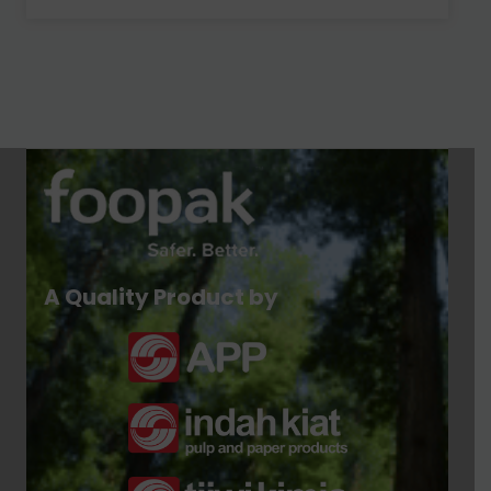
A Quality Product by