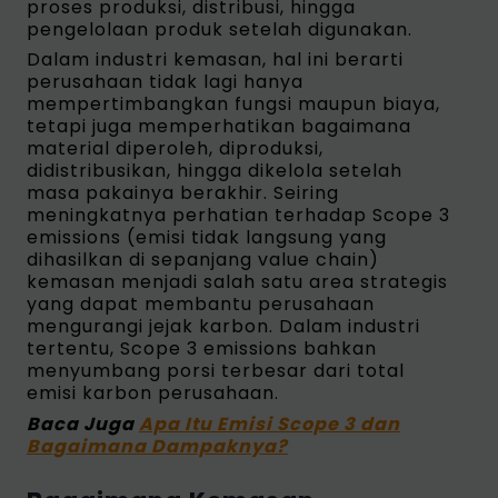
proses produksi, distribusi, hingga
pengelolaan produk setelah digunakan.
Dalam industri kemasan, hal ini berarti
perusahaan tidak lagi hanya
mempertimbangkan fungsi maupun biaya,
tetapi juga memperhatikan bagaimana
material diperoleh, diproduksi,
didistribusikan, hingga dikelola setelah
masa pakainya berakhir. Seiring
meningkatnya perhatian terhadap Scope 3
emissions (emisi tidak langsung yang
dihasilkan di sepanjang value chain)
kemasan menjadi salah satu area strategis
yang dapat membantu perusahaan
mengurangi jejak karbon. Dalam industri
tertentu, Scope 3 emissions bahkan
menyumbang porsi terbesar dari total
emisi karbon perusahaan.
Baca Juga
Apa Itu Emisi Scope 3 dan
Bagaimana Dampaknya?