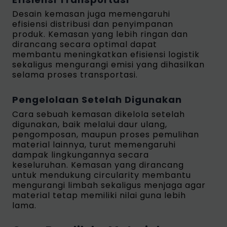
Desain kemasan juga memengaruhi
efisiensi distribusi dan penyimpanan
produk. Kemasan yang lebih ringan dan
dirancang secara optimal dapat
membantu meningkatkan efisiensi logistik
sekaligus mengurangi emisi yang dihasilkan
selama proses transportasi.
Pengelolaan Setelah Digunakan
Cara sebuah kemasan dikelola setelah
digunakan, baik melalui daur ulang,
pengomposan, maupun proses pemulihan
material lainnya, turut memengaruhi
dampak lingkungannya secara
keseluruhan. Kemasan yang dirancang
untuk mendukung circularity membantu
mengurangi limbah sekaligus menjaga agar
material tetap memiliki nilai guna lebih
lama.