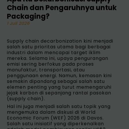
Chain dan Pengaruhnya untuk
Packaging?
1 Juli 2026
Supply chain decarbonization kini menjadi
salah satu prioritas utama bagi berbagai
industri dalam mencapai target iklim
mereka. Selama ini, upaya pengurangan
emisi sering berfokus pada proses
manufaktur, transportasi, atau
penggunaan energi. Namun, kemasan kini
semakin dipandang sebagai salah satu
elemen penting yang turut memengaruhi
jejak karbon di sepanjang rantai pasokan
(supply chain).
Hal ini juga menjadi salah satu topik yang
mengemuka dalam diskusi di World
Economic Forum (WEF) 2026 di Davos.
Salah satu inisiatif yang diperkenalkan