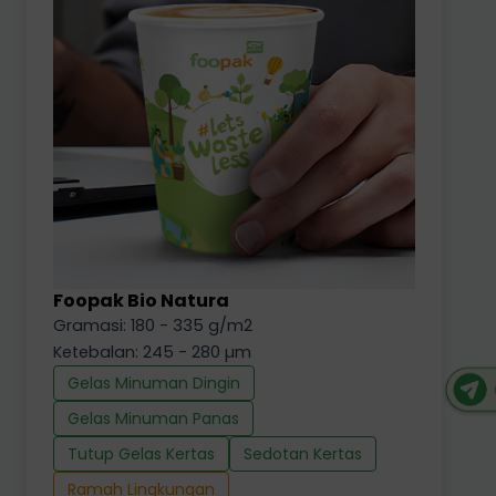
Foopak Bio Natura
Gramasi: 180 - 335 g/m2
Ketebalan: 245 - 280 µm
Gelas Minuman Dingin
Gelas Minuman Panas
Tutup Gelas Kertas
Sedotan Kertas
Ramah Lingkungan