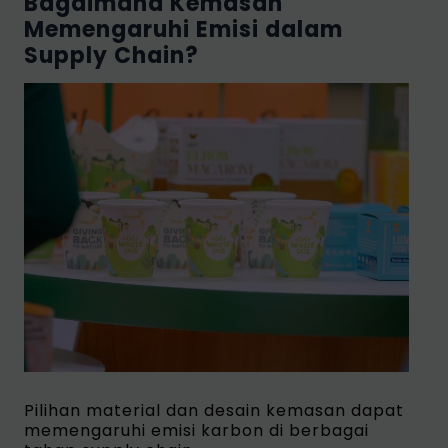
Bagaimana Kemasan
Memengaruhi Emisi dalam
Supply Chain?
Pilihan material dan desain kemasan dapat
memengaruhi emisi karbon di berbagai