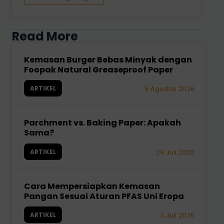
Read More
Kemasan Burger Bebas Minyak dengan
Foopak Natural Greaseproof Paper
ARTIKEL
5 Agustus 2026
Parchment vs. Baking Paper: Apakah
Sama?
ARTIKEL
29 Juli 2026
Cara Mempersiapkan Kemasan
Pangan Sesuai Aturan PFAS Uni Eropa
ARTIKEL
3 Juli 2026